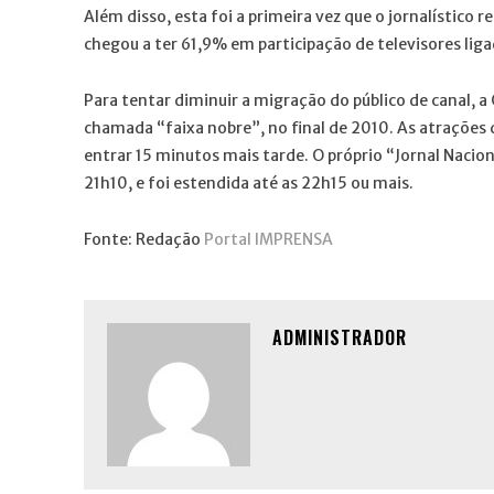
Além disso, esta foi a primeira vez que o jornalístico 
chegou a ter 61,9% em participação de televisores liga
Para tentar diminuir a migração do público de canal, 
chamada “faixa nobre”, no final de 2010. As atraçõe
entrar 15 minutos mais tarde. O próprio “Jornal Nacion
21h10, e foi estendida até as 22h15 ou mais.
Fonte: Redação
Portal IMPRENSA
ADMINISTRADOR