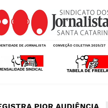
DENTIDADE DE JORNALISTA
CONVEÇÃO COLETIVA 2025/27
GISTRA PIOR AUDIÊNCIA