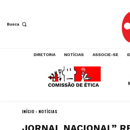
Busca
DIRETORIA
NOTÍCIAS
ASSOCIE-SE
I
INÍCIO
NOTÍCIAS
JORNAL NACIONAL” RE