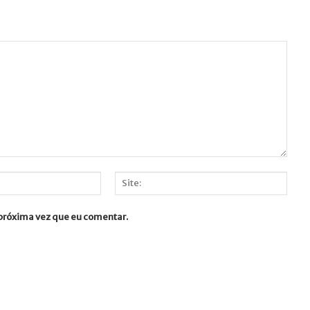
Site:
 próxima vez que eu comentar.