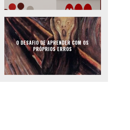
O DESAFIO DE APRENDER COM OS
PRÓPRIOS ERROS