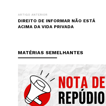
ARTIGO ANTERIOR
DIREITO DE INFORMAR NÃO ESTÁ
ACIMA DA VIDA PRIVADA
MATÉRIAS SEMELHANTES