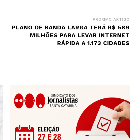
PRÓXIMO ARTIGO
PLANO DE BANDA LARGA TERÁ R$ 589
MILHÕES PARA LEVAR INTERNET
RÁPIDA A 1.173 CIDADES