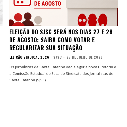
ELEIÇÃO DO SJSC SERÁ NOS DIAS 27 E 28
DE AGOSTO; SAIBA COMO VOTAR E
REGULARIZAR SUA SITUAÇÃO
ELEIÇÃO SINDICAL 2026
SJSC
-
27 DE JULHO DE 2026
Os jornalistas de Santa Catarina vão eleger a nova Diretoria e
a Comissão Estadual de Ética do Sindicato dos Jornalistas de
Santa Catarina (SJSC)...