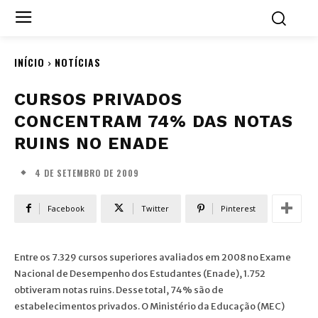
INÍCIO
NOTÍCIAS
CURSOS PRIVADOS
CONCENTRAM 74% DAS NOTAS
RUINS NO ENADE
4 DE SETEMBRO DE 2009
Facebook
Twitter
Pinterest
Entre os 7.329 cursos superiores avaliados em 2008 no Exame
Nacional de Desempenho dos Estudantes (Enade), 1.752
obtiveram notas ruins. Desse total, 74% são de
estabelecimentos privados. O Ministério da Educação (MEC)