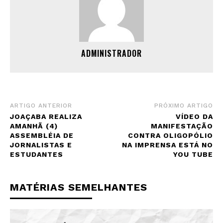
ADMINISTRADOR
ARTIGO ANTERIOR
PRÓXIMO ARTIGO
JOAÇABA REALIZA
VÍDEO DA
AMANHÃ (4)
MANIFESTAÇÃO
ASSEMBLÉIA DE
CONTRA OLIGOPÓLIO
JORNALISTAS E
NA IMPRENSA ESTÁ NO
ESTUDANTES
YOU TUBE
MATÉRIAS SEMELHANTES