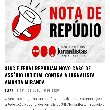
SJSC E FENAJ REPUDIAM NOVO CASO DE
ASSÉDIO JUDICIAL CONTRA A JORNALISTA
AMANDA MIRANDA
FENAJ
SJSC
-
31 DE JULHO DE 2026
O Sindicato dos Jornalistas Profissionais de Santa Catarina (SJSC) e
a Federação Nacional dos Jornalistas (FENAJ) manifestam repúdio a