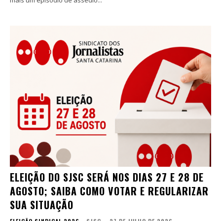
mais um episódio de assédio...
ELEIÇÃO DO SJSC SERÁ NOS DIAS 27 E 28 DE
AGOSTO; SAIBA COMO VOTAR E REGULARIZAR
SUA SITUAÇÃO