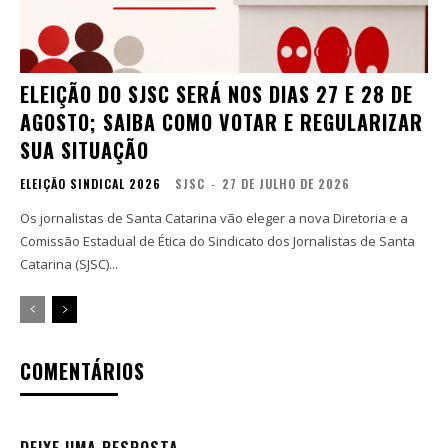
ELEIÇÃO DO SJSC SERÁ NOS DIAS 27 E 28 DE
AGOSTO; SAIBA COMO VOTAR E REGULARIZAR
SUA SITUAÇÃO
ELEIÇÃO SINDICAL 2026
SJSC
-
27 DE JULHO DE 2026
Os jornalistas de Santa Catarina vão eleger a nova Diretoria e a
Comissão Estadual de Ética do Sindicato dos Jornalistas de Santa
Catarina (SJSC)...
COMENTÁRIOS
DEIXE UMA RESPOSTA