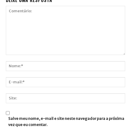
Comentário:
Nome:*
E-
mail:*
Site:
Salve meu nome, e-mail e site neste navegador para a próxima
vez que eu comentar.