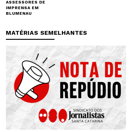
ASSESSORES DE
IMPRENSA EM
BLUMENAU
MATÉRIAS SEMELHANTES