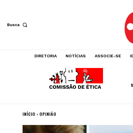
Busca
DIRETORIA
NOTÍCIAS
ASSOCIE-SE
I
INÍCIO
OPINIÃO