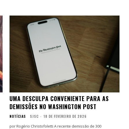
UMA DESCULPA CONVENIENTE PARA AS
DEMISSÕES NO WASHINGTON POST
NOTÍCIAS
SJSC
-
18 DE FEVEREIRO DE 2026
por Rogério Christofoletti A recente demissão de 300