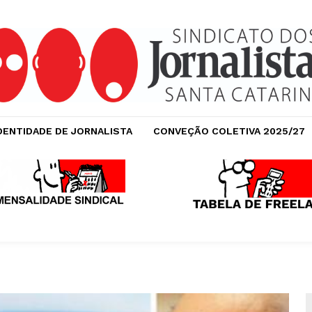
DENTIDADE DE JORNALISTA
CONVEÇÃO COLETIVA 2025/27