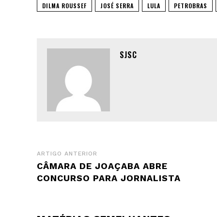
DILMA ROUSSEF
JOSÉ SERRA
LULA
PETROBRAS
SJSC
ARTIGO ANTERIOR
CÂMARA DE JOAÇABA ABRE
CONCURSO PARA JORNALISTA