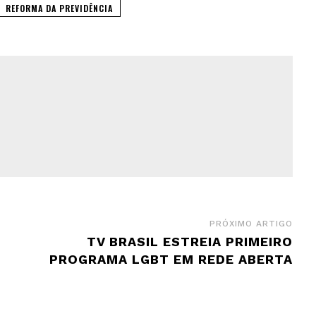
REFORMA DA PREVIDÊNCIA
PRÓXIMO ARTIGO
TV BRASIL ESTREIA PRIMEIRO
PROGRAMA LGBT EM REDE ABERTA