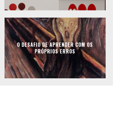
O DESAFIO DE APRENDER COM OS
PRÓPRIOS ERROS