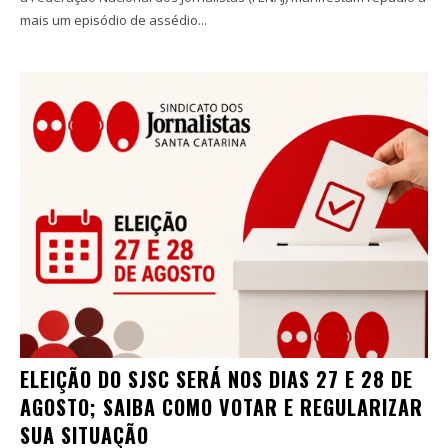
mais um episódio de assédio...
ELEIÇÃO DO SJSC SERÁ NOS DIAS 27 E 28 DE
AGOSTO; SAIBA COMO VOTAR E REGULARIZAR
SUA SITUAÇÃO