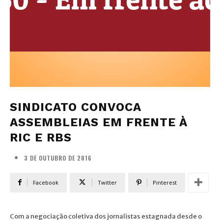
SINDICATO CONVOCA
ASSEMBLEIAS EM FRENTE À
RIC E RBS
3 DE OUTUBRO DE 2016
Facebook
Twitter
Pinterest
Com a negociação coletiva dos jornalistas estagnada desde o