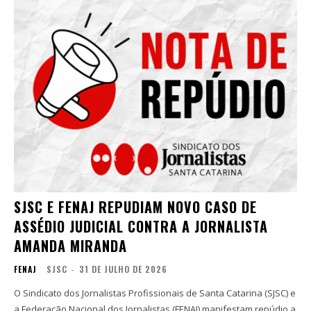
SJSC E FENAJ REPUDIAM NOVO CASO DE
ASSÉDIO JUDICIAL CONTRA A JORNALISTA
AMANDA MIRANDA
FENAJ
SJSC
-
31 DE JULHO DE 2026
O Sindicato dos Jornalistas Profissionais de Santa Catarina (SJSC) e
a Federação Nacional dos Jornalistas (FENAJ) manifestam repúdio a