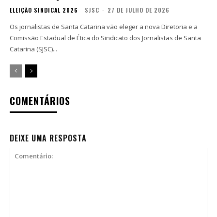
ELEIÇÃO SINDICAL 2026
SJSC
-
27 DE JULHO DE 2026
Os jornalistas de Santa Catarina vão eleger a nova Diretoria e a
Comissão Estadual de Ética do Sindicato dos Jornalistas de Santa
Catarina (SJSC)...
COMENTÁRIOS
DEIXE UMA RESPOSTA