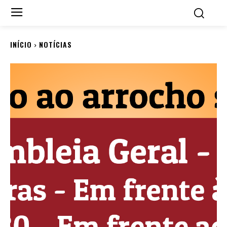
INÍCIO
NOTÍCIAS