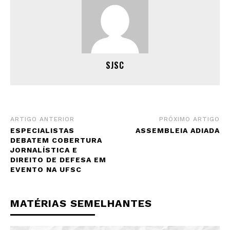
SJSC
ARTIGO ANTERIOR
PRÓXIMO ARTIGO
ESPECIALISTAS
ASSEMBLEIA ADIADA
DEBATEM COBERTURA
JORNALÍSTICA E
DIREITO DE DEFESA EM
EVENTO NA UFSC
MATÉRIAS SEMELHANTES