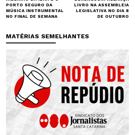
PORTO SEGURO DA
LIVRO NA ASSEMBLEIA
MÚSICA INSTRUMENTAL
LEGISLATIVA NO DIA 8
NO FINAL DE SEMANA
DE OUTUBRO
MATÉRIAS SEMELHANTES