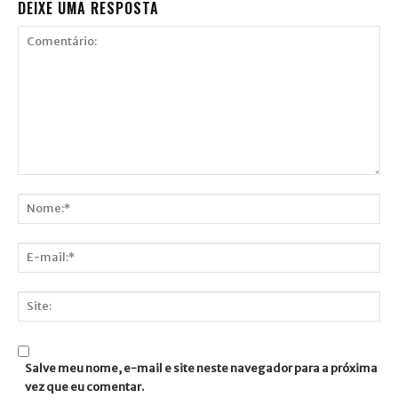
DEIXE UMA RESPOSTA
Comentário:
Nome:*
E-
mail:*
Site:
Salve meu nome, e-mail e site neste navegador para a próxima
vez que eu comentar.