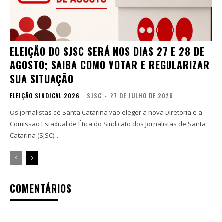
ELEIÇÃO DO SJSC SERÁ NOS DIAS 27 E 28 DE
AGOSTO; SAIBA COMO VOTAR E REGULARIZAR
SUA SITUAÇÃO
ELEIÇÃO SINDICAL 2026
SJSC
-
27 DE JULHO DE 2026
Os jornalistas de Santa Catarina vão eleger a nova Diretoria e a
Comissão Estadual de Ética do Sindicato dos Jornalistas de Santa
Catarina (SJSC)...
COMENTÁRIOS