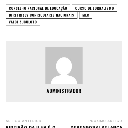
CONSELHO NACIONAL DE EDUCAÇÃO
CURSO DE JORNALISMO
DIRETRIZES CURRICULARES NACIONAIS
MEC
VALCI ZUCULOTO
ADMINISTRADOR
ARTIGO ANTERIOR
PRÓXIMO ARTIGO
RIBEIRÃO DA ILHA É O
DERENGOSKI RELANÇA