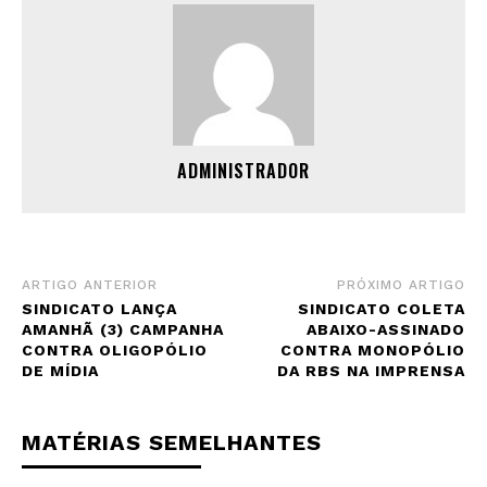
ADMINISTRADOR
ARTIGO ANTERIOR
PRÓXIMO ARTIGO
SINDICATO LANÇA
SINDICATO COLETA
AMANHÃ (3) CAMPANHA
ABAIXO-ASSINADO
CONTRA OLIGOPÓLIO
CONTRA MONOPÓLIO
DE MÍDIA
DA RBS NA IMPRENSA
MATÉRIAS SEMELHANTES