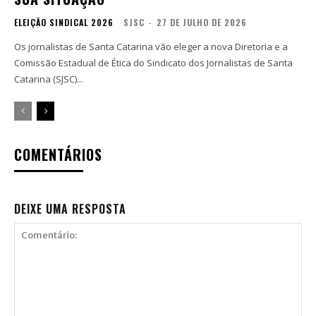
ELEIÇÃO SINDICAL 2026
SJSC
-
27 DE JULHO DE 2026
Os jornalistas de Santa Catarina vão eleger a nova Diretoria e a
Comissão Estadual de Ética do Sindicato dos Jornalistas de Santa
Catarina (SJSC)...
COMENTÁRIOS
DEIXE UMA RESPOSTA