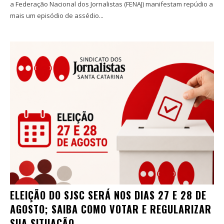
a Federação Nacional dos Jornalistas (FENAJ) manifestam repúdio a
mais um episódio de assédio...
ELEIÇÃO DO SJSC SERÁ NOS DIAS 27 E 28 DE
AGOSTO; SAIBA COMO VOTAR E REGULARIZAR
SUA SITUAÇÃO