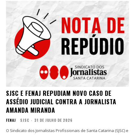
SJSC E FENAJ REPUDIAM NOVO CASO DE
ASSÉDIO JUDICIAL CONTRA A JORNALISTA
AMANDA MIRANDA
FENAJ
SJSC
-
31 DE JULHO DE 2026
O Sindicato dos Jornalistas Profissionais de Santa Catarina (SJSC) e