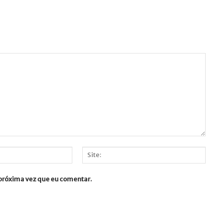
Site:
 próxima vez que eu comentar.