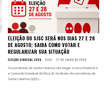
ELEIÇÃO DO SJSC SERÁ NOS DIAS 27 E 28
DE AGOSTO; SAIBA COMO VOTAR E
REGULARIZAR SUA SITUAÇÃO
ELEIÇÃO SINDICAL 2026
SJSC
-
27 DE JULHO DE 2026
Os jornalistas de Santa Catarina vão eleger a nova Diretoria e
a Comissão Estadual de Ética do Sindicato dos Jornalistas de
Santa Catarina (SJSC)...