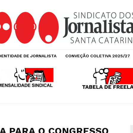
DENTIDADE DE JORNALISTA
CONVEÇÃO COLETIVA 2025/27
RA PARA O CONGRESSO