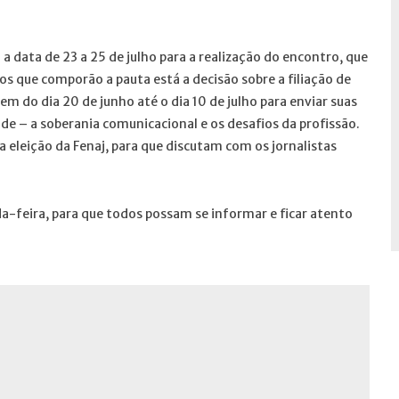
a data de 23 a 25 de julho para a realização do encontro, que
s que comporão a pauta está a decisão sobre a filiação de
em do dia 20 de junho até o dia 10 de julho para enviar suas
de – a soberania comunicacional e os desafios da profissão.
 eleição da Fenaj, para que discutam com os jornalistas
-feira, para que todos possam se informar e ficar atento