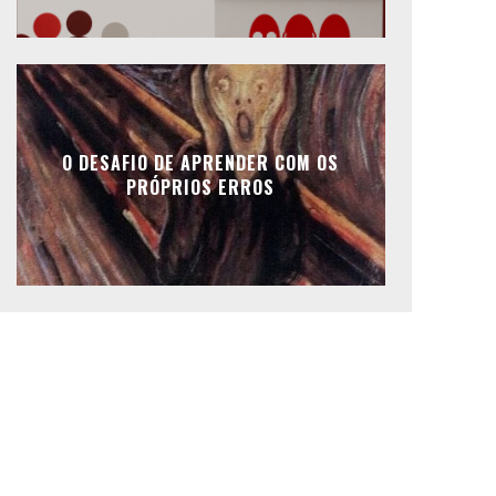
O DESAFIO DE APRENDER COM OS
PRÓPRIOS ERROS