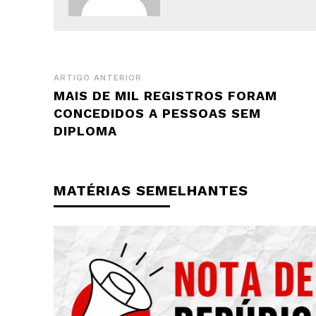
ARTIGO ANTERIOR
MAIS DE MIL REGISTROS FORAM
CONCEDIDOS A PESSOAS SEM
DIPLOMA
MATÉRIAS SEMELHANTES