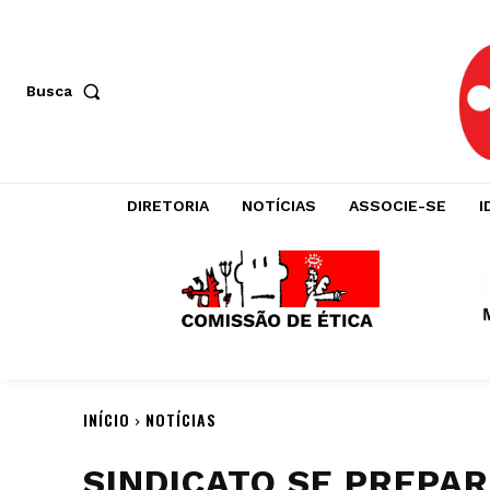
Busca
DIRETORIA
NOTÍCIAS
ASSOCIE-SE
I
INÍCIO
NOTÍCIAS
SINDICATO SE PREPA