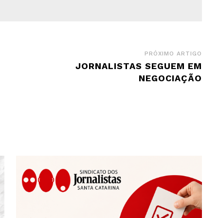
PRÓXIMO ARTIGO
JORNALISTAS SEGUEM EM
NEGOCIAÇÃO