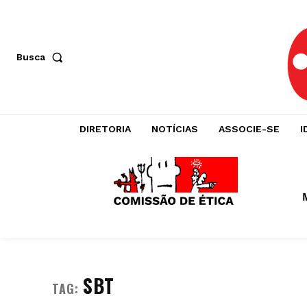
Busca
DIRETORIA
NOTÍCIAS
ASSOCIE-SE
I
SBT
TAG: