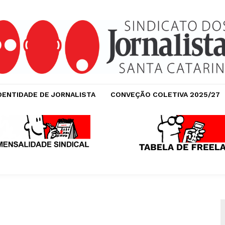
DENTIDADE DE JORNALISTA
CONVEÇÃO COLETIVA 2025/27