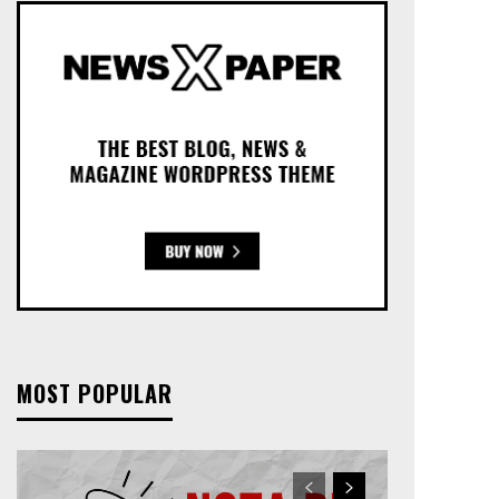
MOST POPULAR