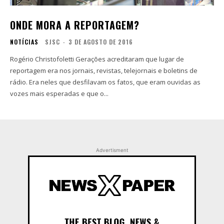
ONDE MORA A REPORTAGEM?
NOTÍCIAS
SJSC
-
3 DE AGOSTO DE 2016
Rogério Christofoletti Gerações acreditaram que lugar de
reportagem era nos jornais, revistas, telejornais e boletins de
rádio. Era neles que desfilavam os fatos, que eram ouvidas as
vozes mais esperadas e que o...
Advertisment