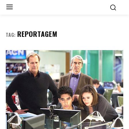
REPORTAGEM
TAG: