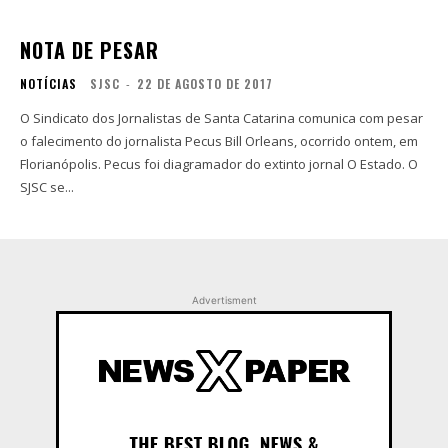
NOTA DE PESAR
NOTÍCIAS
SJSC
-
22 DE AGOSTO DE 2017
O Sindicato dos Jornalistas de Santa Catarina comunica com pesar
o falecimento do jornalista Pecus Bill Orleans, ocorrido ontem, em
Florianópolis. Pecus foi diagramador do extinto jornal O Estado. O
SJSC se...
Advertisment