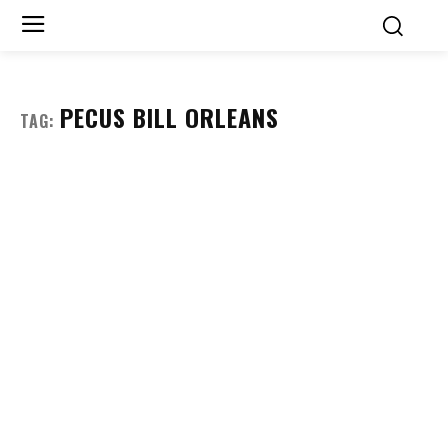
PECUS BILL ORLEANS
TAG: