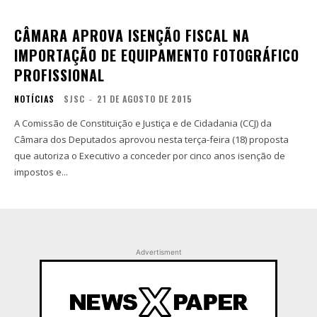
CÂMARA APROVA ISENÇÃO FISCAL NA
IMPORTAÇÃO DE EQUIPAMENTO FOTOGRÁFICO
PROFISSIONAL
NOTÍCIAS
SJSC
-
21 DE AGOSTO DE 2015
A Comissão de Constituição e Justiça e de Cidadania (CCJ) da
Câmara dos Deputados aprovou nesta terça-feira (18) proposta
que autoriza o Executivo a conceder por cinco anos isenção de
impostos e...
Advertisment