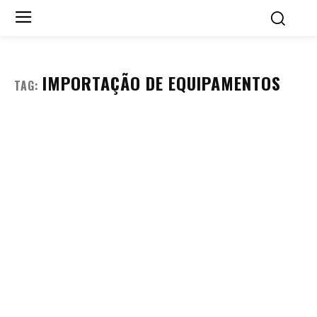
IMPORTAÇÃO DE EQUIPAMENTOS
TAG: