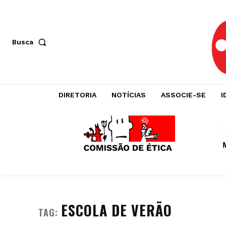
Busca
DIRETORIA
NOTÍCIAS
ASSOCIE-SE
I
ESCOLA DE VERÃO
TAG: