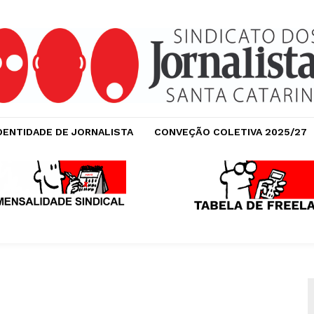
DENTIDADE DE JORNALISTA
CONVEÇÃO COLETIVA 2025/27