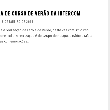
MA DE CURSO DE VERÃO DA INTERCOM
8 DE JANEIRO DE 2016
 a realização da Escola de Verão, desta vez com um curso
bre rádio. A realização é do Grupo de Pesquisa Rádio e Mídia
 as comemorações...