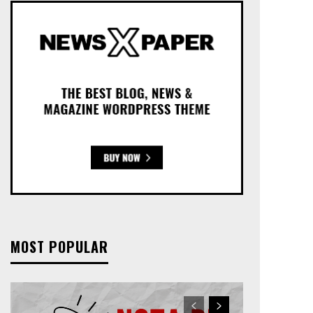
MOST POPULAR