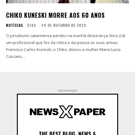
CHIKO KUNESKI MORRE AOS 60 ANOS
NOTÍCIAS
SJSC
-
24 DE OUTUBRO DE 2023
O jornalismo catarinense perdeu na manhã desta terça-feira (24)
um profissional que fez da crítica e da poesia as suas armas.
Francisco Carlos Kuneski, o Chiko, deixou a mulher Maria Luiza
Cascaes,...
Advertisment