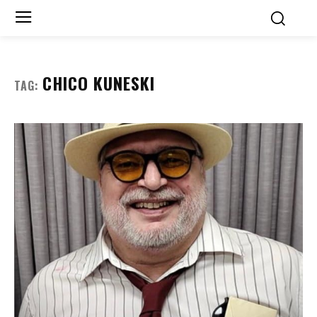
CHICO KUNESKI
TAG: