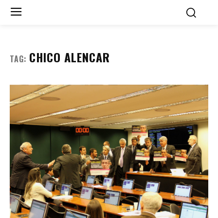
CHICO ALENCAR
TAG: