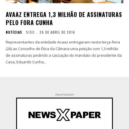
AVAAZ ENTREGA 1,3 MILHÃO DE ASSINATURAS
PELO FORA CUNHA
NOTÍCIAS
SJSC
-
26 DE ABRIL DE 2016
Representantes da entidade Avaaz entregaram nesta terça-feira
(26) ao Conselho de Ética da Câmara uma petição com 1,3 milhão
de assinaturas pedindo a cassação do mandato do presidente da
Casa, Eduardo Cunha...
Advertisment