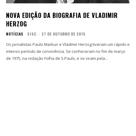
NOVA EDIÇÃO DA BIOGRAFIA DE VLADIMIR
HERZOG
NOTÍCIAS
SJSC
-
27 DE OUTUBRO DE 2015
Os jornalistas Paulo Markun e Vladimir Herzog tiveram um rápido e
intenso período de convivência. Se conheceram no fim de março
de 1975, na redação Folha de S.Paulo, e se viram pela...