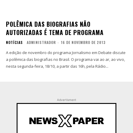
POLÊMICA DAS BIOGRAFIAS NÃO
AUTORIZADAS É TEMA DE PROGRAMA
NOTÍCIAS
ADMINISTRADOR
-
16 DE NOVEMBRO DE 2013
A edição de novembro do programa Jornalismo em Debate discute
a polêmica das biografias no Brasil. O programa vai ao ar, ao vivo,
nesta segunda-feira, 18/10, a partir das 16h, pela Rádio...
Advertisment