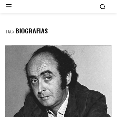
BIOGRAFIAS
TAG: