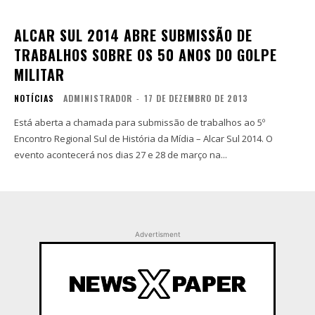
ALCAR SUL 2014 ABRE SUBMISSÃO DE
TRABALHOS SOBRE OS 50 ANOS DO GOLPE
MILITAR
NOTÍCIAS
ADMINISTRADOR
-
17 DE DEZEMBRO DE 2013
Está aberta a chamada para submissão de trabalhos ao 5º
Encontro Regional Sul de História da Mídia – Alcar Sul 2014. O
evento acontecerá nos dias 27 e 28 de março na...
Advertisment