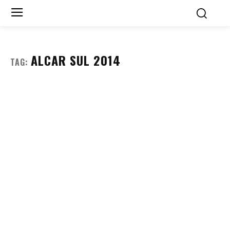
ALCAR SUL 2014
TAG: